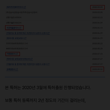
본 특허는 2020년 3월에 특허출원 진행되었습니다.
보통 특허 등록까지 2년 정도의 기간이 걸리는데,