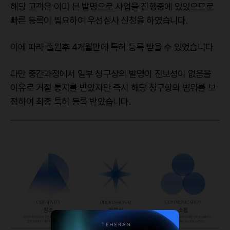
해당 고객은 이미 본 발명으로 사업을 진행중에 있었으므로
빠른 등록이 필요하여 우선심사 신청을 하였습니다.
이에 따라 출원후 4개월만에 특허 등록 받을 수 있었습니다
다만 중간과정에서 일부 청구상의 발명이 진보성이 없음을
이유로 거절 통지를 받았지만 즉시 해당 청구항의 범위를 보
정하여 최종 특허 등록 받았습니다.