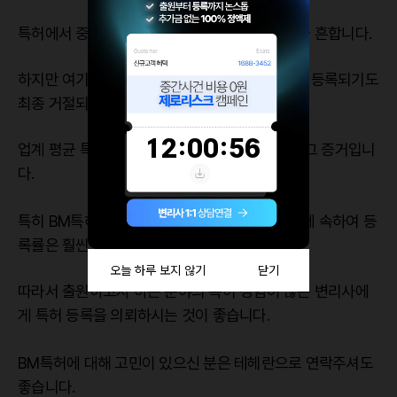
특허에서 중간 거절 통지를 받는 경우는 생각보다 흔합니다.
하지만 여기서 어떻게 대처하느냐에 따라 특허가 등록되기도
최종 거절되기도 합니다.
업계 평균 특허 등록률이 76%밖에 안되는 것이 그 증거입니
다.
특히 BM특허의 경우 특허중에서도 까다로운 편에 속하여 등
록률은 훨씬 더 떨어집니다.
따라서 출원하고자 하는 분야의 특허 경험이 많은 변리사에
게 특허 등록을 의뢰하시는 것이 좋습니다.
BM특허에 대해 고민이 있으신 분은 테헤란으로 연락주셔도
좋습니다.