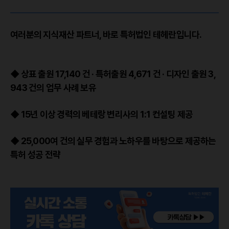
여러분의 지식재산 파트너, 바로 특허법인 테헤란입니다.
◆ 상표 출원 17,140 건 · 특허출원 4,671 건 · 디자인 출원 3,
943 건의 업무 사례 보유
◆ 15년 이상 경력의 베테랑 변리사의 1:1 컨설팅 제공
◆ 25,000여 건의 실무 경험과 노하우를 바탕으로 제공하는
특허 성공 전략