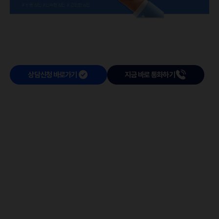
상담신청 바로가기
지금 바로 통화하기