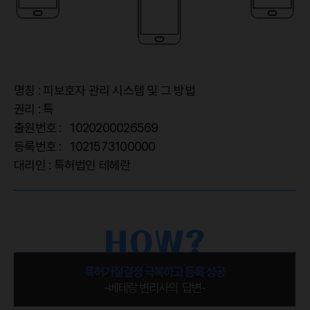
명칭 : 피보호자 관리 시스템 및 그 방법
권리 : 특
출원번호 : 1020200026569
등록번호 : 1021573100000
대리인 : 특허법인 테헤란