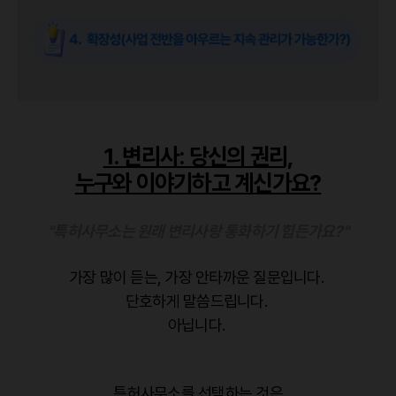
1. 변리사: 당신의 권리,
누구와 이야기하고 계신가요?
"특허사무소는 원래 변리사랑 통화하기 힘든가요?"
가장 많이 듣는, 가장 안타까운 질문입니다.
단호하게 말씀드립니다.
아닙니다.
특허사무소를 선택하는 것은