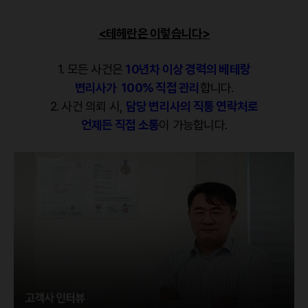
<테헤란은 이렇습니다>
1. 모든 사건은
10년차 이상 경력의 베테랑
변리사가
100% 직접 관리
합니다.
2. 사건 의뢰 시,
담당 변리사의 직통 연락처로
언제든 직접 소통
이 가능합니다.