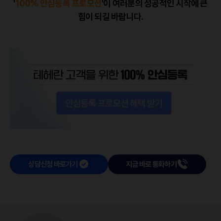
'
100% 안심등록 프로모션
'이 여러분의 성공적인 시작에 큰
힘이 되길 바랍니다.
상담신청 바로가기
지금 바로 통화하기