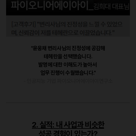
"윤웅채 변리사님의 진정성에 공감해
테헤란을 선택했습니다.
발명에 대한 이해도가 높아서
업무 진행이 수월했습니다."
- 인공지능 기업 파이오니어에이아이연구소
2. 실적: 내 사업과 비슷한
성공 경험이 있는가?