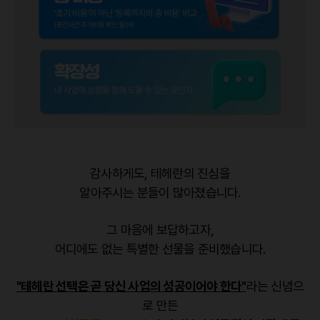
감사하게도, 테헤란의 진심을
알아주시는 분들이 많아졌습니다.
그 마음에 보답하고자,
어디에도 없는 특별한 선물을 준비했습니다.
"테헤란 선택은 곧 당신 사업의 성공이어야 한다"
라는 신념으
로 만든