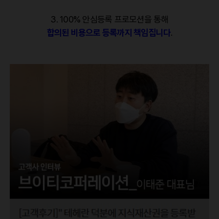
3. 100% 안심등록 프로모션을 통해
합의된 비용으로 등록까지 책임집니다
.