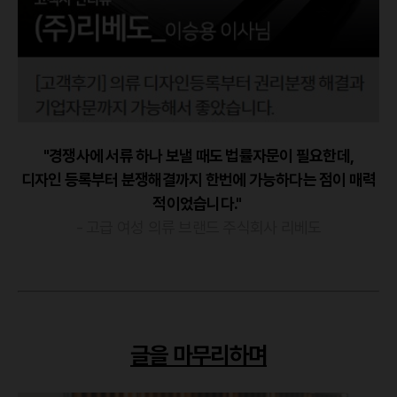
"경쟁사에 서류 하나 보낼 때도 법률자문이 필요한데,
디자인 등록부터 분쟁해결까지 한번에 가능하다는 점이 매력
적이었습니다."
- 고급 여성 의류 브랜드 주식회사 리베도
글을 마무리하며