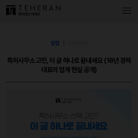
칼럼
2025.09.16
특허사무소 고민, 이 글 하나로 끝내세요 (18년 경력
대표의 업계 현실 공개)