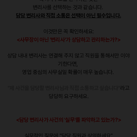
변리사를 선택하는 것과 같습니다.
담당 변리사와 직접 소통은 선택이 아닌 필수입니다.
이것만은 꼭 확인하세요:
<사무장이 아닌 '변리사'가 상담하고 관리하는가?>
상담 내내 변리사는 연결해 주지 않고 직원을 통해서만 이야
기한다면,
영업 중심의 사무실일 확률이 매우 높습니다.
"제 사건을 담당할 변리사님과 직접 소통하고 싶습니다"
라고
당당히 요구하세요.
<담당 변리사가 사건의 '실무'를 파악하고 있는가?>
실무적인 질문에 "담당 직원과 상의하세요"