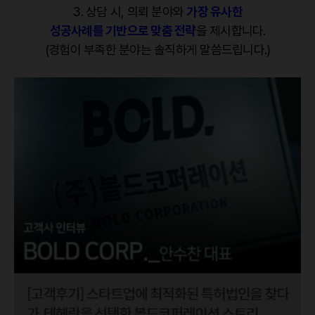
3. 상담 시, 의뢰 분야와
가장 유사한
성공사례를 기반으로 맞춤 전략
을 제시합니다.
(경험이 부족한 분야는 솔직하게 말씀드립니다.)