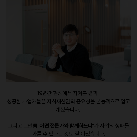
19년간 현장에서 지켜본 결과,
성공한 사업가들은 지식재산권의 중요성을 본능적으로 알고
계셨습니다.
그리고 그만큼
'어떤 전문가와 함께하느냐'
가 사업의 성패를
가를 수 있다는 것도 잘 아셨습니다.