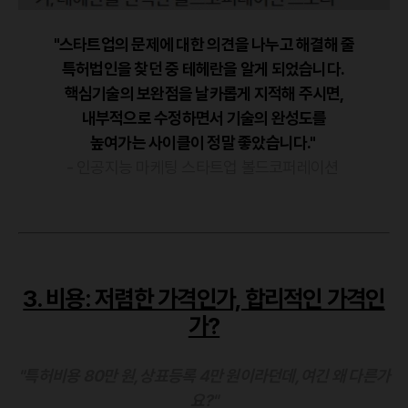
"스타트업의 문제에 대한 의견을 나누고 해결해 줄
특허법인을 찾던 중 테헤란을 알게 되었습니다.
핵심기술의 보완점을 날카롭게 지적해 주시면,
내부적으로 수정하면서 기술의 완성도를
높여가는 사이클이 정말 좋았습니다."
- 인공지능 마케팅 스타트업 볼드코퍼레이션
3. 비용: 저렴한 가격인가, 합리적인 가격인
가?
"특허비용 80만 원, 상표등록 4만 원이라던데, 여긴 왜 다른가
요?"