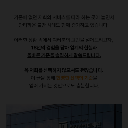
기존에 없던 저희의 서비스를 따라 하는 곳이 늘면서
안타까운 불만 사례도 함께 증가하고 있습니다.
이러한 상황 속에서 여러분의 고민을 덜어드리고자,
18년의 경험을 담아 업계의 현실과
올바른 기준을 솔직하게 말씀드립니다.
꼭 저희를 선택하지 않으셔도 괜찮습니다.
이 글을 통해
현명한 선택의 기준
을
얻어 가시는 것만으로도 충분합니다.