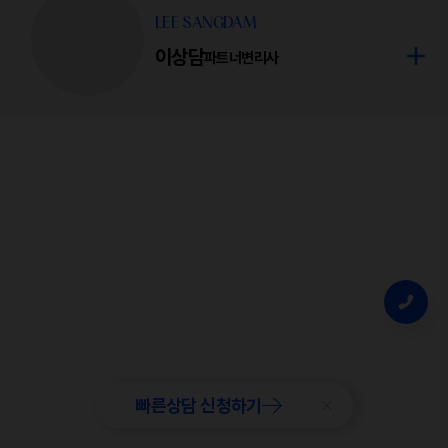
LEE SANGDAM
이상담
파트너변리사
빠른상담 신청하기