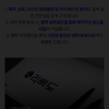
1.
특허, 상표, 디자인, 해외출원 등 지식재산 전 분야
에
걸쳐 높
은 전문성을 갖추고 있습니다.
2. 권리 분쟁 발생 시,
협력 법무법인을 통해 즉각적인 원스톱
대응
이 가능합니다.
3. 협력 세무법인을 통해
사업에 필요한 세무/회계 이슈
까지
해결해 드립니다.