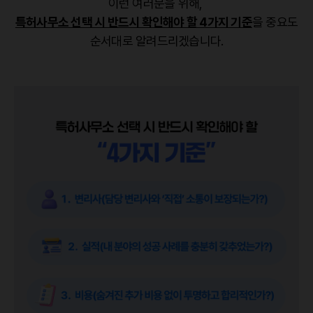
이런 여러분을 위해,
특허사무소 선택 시 반드시 확인해야 할 4가지 기준
을 중요도
순서대로 알려드리겠습니다.