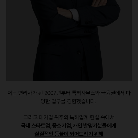
저는 변리사가 된 2007년부터 특허사무소와 금융권에서 다
양한 업무를 경험했습니다.
그리고 대기업 위주의 특허업계 현실 속에서
국내 스타트업, 중소기업, 개인 발명가분들에게
실질적인 등불이 되어드리기 위해