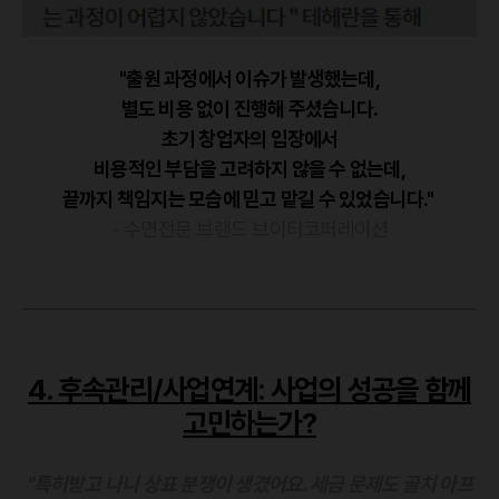
"출원 과정에서 이슈가 발생했는데,
별도 비용 없이 진행해 주셨습니다.
초기 창업자의 입장에서
비용적인 부담을 고려하지 않을 수 없는데,
끝까지 책임지는 모습에 믿고 맡길 수 있었습니다."
- 수면전문 브랜드 브이티코퍼레이션
4. 후속관리/사업연계: 사업의 성공을 함께
고민하는가?
"특허받고 나니 상표 분쟁이 생겼어요. 세금 문제도 골치 아프