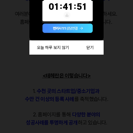
여러분이 진행할 분야의 성공사례를 꼭 검증하세요.
홈페이지에 모든 사례를 올리기는 어렵습니다.
담당 변리사와의 상담을 통해
직접 확인하는 것이 가장 정확합니다.
<테헤란은 이렇습니다>
1.
수천 곳의 스타트업/중소기업과
수만 건 이상의 등록 사례
를 축적했습니다.
2. 홈페이지를 통해
다양한 분야의
성공사례를 투명하게 공개
하고 있습니다.