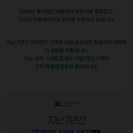
2019년 특허법인 테헤란에 파트너로 합류했고,
지금은 대표변리사로 업무를 수행하고 있습니다.
지난 7년간 테헤란은 고객의 사업 성공에만 집중하며 비약적
인 성장을 이뤘습니다.
이는 오직
스타트업/중소기업/개인 고객의
고민 해결에 집중한 결과
입니다.