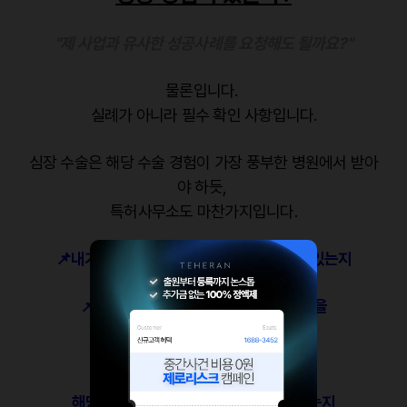
"제 사업과 유사한 성공사례를 요청해도 될까요?"
물론입니다.
실례가 아니라 필수 확인 사항입니다.
심장 수술은 해당 수술 경험이 가장 풍부한 병원에서 받아
야 하듯,
특허사무소도 마찬가지입니다.
📌내가 등록할 상표와 유사한 상표 사례가 있는지
📌우리 회사의 BM 특허와 비슷한 기술을
성공시킨 경험이 있는지
📌해외 출원을 고려한다면,
해당 국가의 등록 경험과 네트워크가 있는지