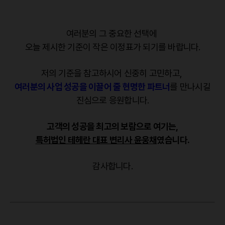
여러분의 그 중요한 선택에
오늘 제시한 기준이 작은 이정표가 되기를 바랍니다.
저의 기준을 참고하시어 신중히 고민하고,
여러분의 사업 성공을 이끌어 줄 현명한 파트너
를 만나시길
진심으로 응원합니다.
고객의 성공을 최고의 보람으로 여기는,
특허법인 테헤란 대표 변리사 윤웅채
였습니다.
감사합니다.