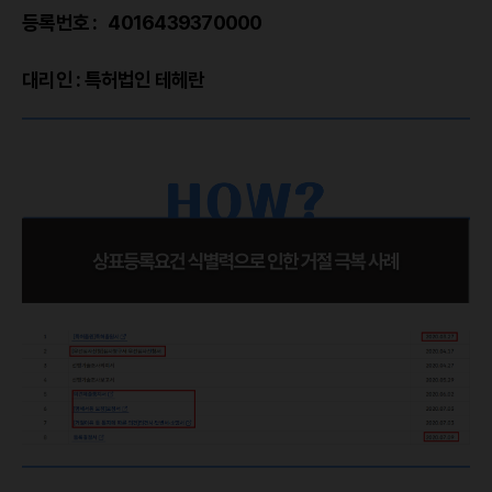
등록번호 : 4016439370000
대리인 : 특허법인 테헤란