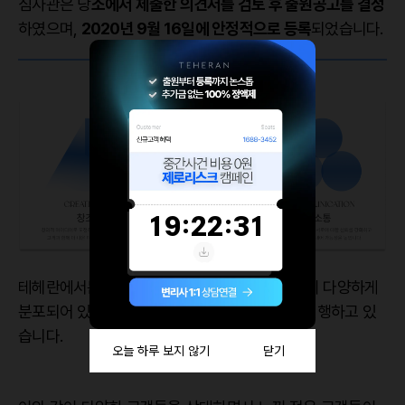
심사관은 당
소에서 제출한 의견서를 검토 후 출원공고를 결정
하였으며,
2020년 9월 16일에 안정적으로 등록
되었습니다.
테헤란에서는 기업고객부터 개인고객까지 고객이 다양하게
분포되어 있으며, 다양한 업종에서 상표출원을 진행하고 있
습니다.