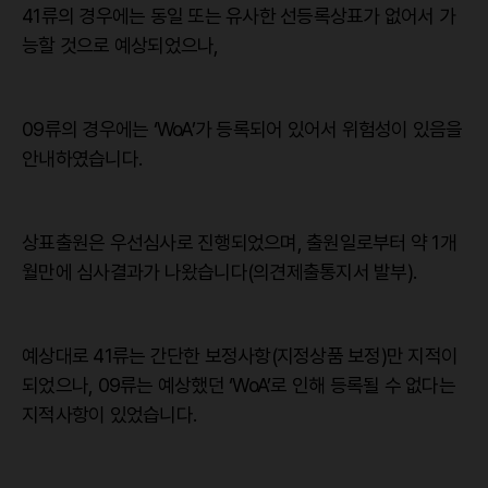
41류의 경우에는 동일 또는 유사한 선등록상표가 없어서 가
능할 것으로 예상되었으나,
09류의 경우에는 ‘WoA’가 등록되어 있어서 위험성이 있음을
안내하였습니다.
상표출원은 우선심사로 진행되었으며, 출원일로부터 약 1개
월만에 심사결과가 나왔습니다(의견제출통지서 발부).
예상대로 41류는 간단한 보정사항(지정상품 보정)만 지적이
되었으나, 09류는 예상했던 ‘WoA’로 인해 등록될 수 없다는
지적사항이 있었습니다.