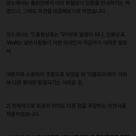
당소에서는 출원인에게 미리 위험성이 있음을 안내하기는 하
였으나, 그래도 의견을 대응해보기로 하였습니다.
당소에서는 1) 출원상표는 ‘우!아!’로 발음이 되나, 인용상표
‘WoA’는 일반사람들이 어떤 의미인지 직감하기 어려운 말로
서
대문자와 소문자의 조합으로 보았을 때 ‘더블유오에이’ 이외
에 다른 형태로 발음되기는 어려운 점,
2) 전체적으로 외관과 의미도 다른 점을 주장하는 의견서를
제출하였습니다.