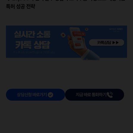
특허 성공 전략
상담신청 바로가기
지금 바로 통화하기