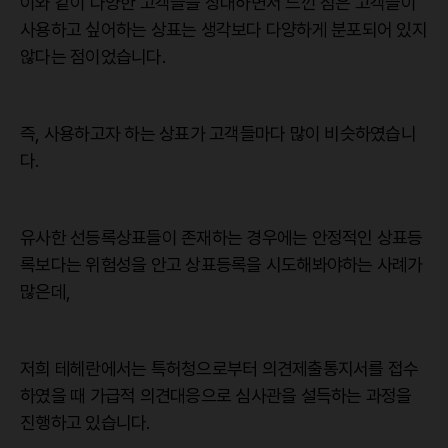
이와 같이 다양한 고객들을 상대하면서 느낀 점은 고객들이
사용하고 싶어하는 상표는 생각보다 다양하게 분포되어 있지
않다는 점이었습니다.
즉, 사용하고자 하는 상표가 고객들마다 많이 비슷하였습니
다.
유사한 선등록상표들이 존재하는 경우에는 안정적인 상표등
록보다는 위험성을 안고 상표등록을 시도해봐야하는 사례가
많은데,
저희 테헤란에서는 특허청으로부터 의견제출통지서를 접수
하였을 때 가급적 의견대응으로 심사관을 설득하는 과정을
진행하고 있습니다.