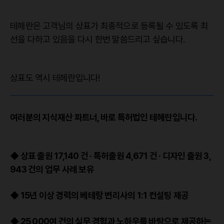
테헤란은 고객님의 상표가 최종적으로 등록될 수 있도록 최
선을 다하고 있음을 다시 한번 말씀드리고 싶습니다.
상표도 역시 테헤란입니다!
여러분의 지식재산 파트너, 바로 특허법인 테헤란입니다.
◆ 상표 출원 17,140 건 · 특허출원 4,671 건 · 디자인 출원 3,
943 건의 업무 사례 보유
◆ 15년 이상 경력의 베테랑 변리사의 1:1 컨설팅 제공
◆ 25,000여 건의 실무 경험과 노하우를 바탕으로 제공하는