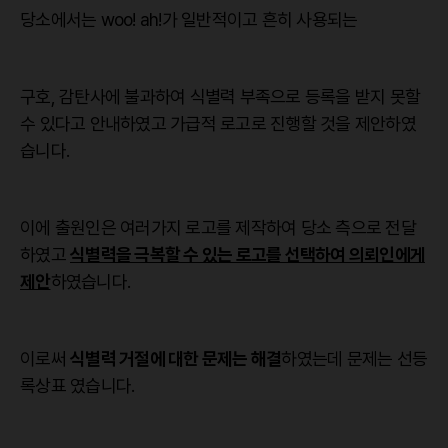
당소에서는 woo! ah!가 일반적이고 흔히 사용되는
구호, 감탄사에 불과하여 식별력 부족으로 등록을 받지 못할
수 있다고 안내하였고 가급적 로고로 진행할 것을 제안하였
습니다.
이에 출원인은 여러가지 로고를 제작하여 당소 측으로 전달
하였고
식별력을 극복할 수 있는 로고를 선택하여 의뢰인에게
제안
하였습니다.
이로써
식별력 거절에 대한 문제는 해결
하였는데 문제는 선등
록상표 였습니다.