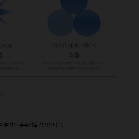
.
 차별성과 우수성을 상징합니다.