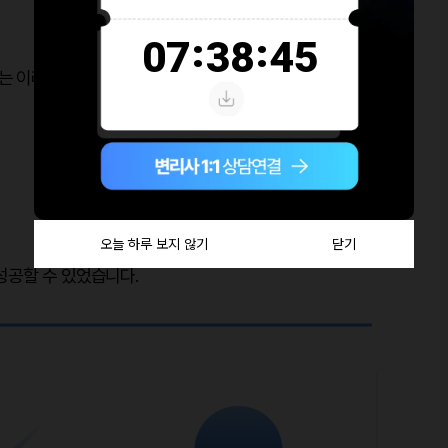
는 이러한 진보성에 대한 거절이유를 면밀히 분석하여
성공할 수 있었습니다.