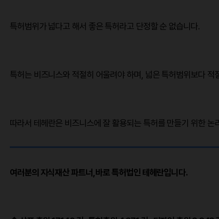
특허범위가 넓다고 해서 좋은 특허라고 단정할 순 없습니다.
특허는 비즈니스와 적절히 어울려야 하며, 넓은 특허범위보다 적
따라서 테헤란은 비즈니스에 잘 활용되는 특허를 만들기 위한 논
여러분의 지식재산 파트너, 바로 특허법인 테헤란입니다.