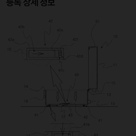
등록 상세 정보