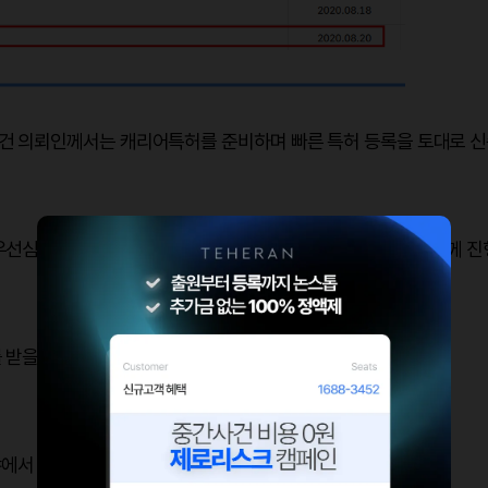
 의뢰인께서는 캐리어특허를 준비하며 빠른 특허 등록을 토대로 신
우선심사를 받을 수 있다는 판단 하에 특허출원과 우선심사를 함께 진
 받을 수 있었습니다.
야에서 통상의 지식을 가진 사람이 쉽게 발명할 수 있는 것이므로