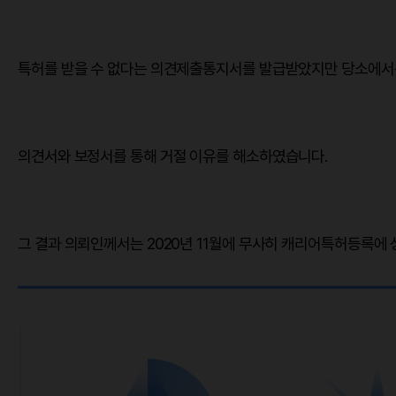
특허를 받을 수 없다는 의견제출통지서를 발급받았지만 당소에서
의견서와 보정서를 통해 거절 이유를 해소하였습니다.
그 결과 의뢰인께서는 2020년 11월에 무사히 캐리어특허등록에 