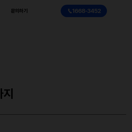
1668-3452
문의하기
까지