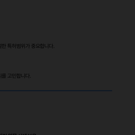
절한 특허범위가 중요합니다.
리를 고민합니다.