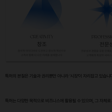
특허의 본질은 기술과 권리뿐만 아니라 ‘시장’이 자리잡고 있습니다
특허는 다양한 목적으로 비즈니스에 활용될 수 있으며, 그 자체로