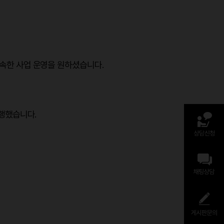
속한 사업 운영을 원하셨습니다.
행했습니다.