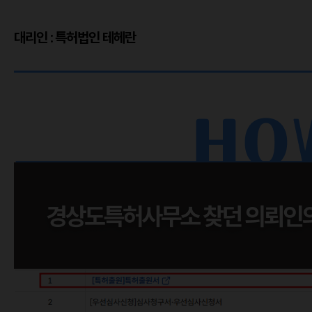
대리인 : 특허법인 테헤란