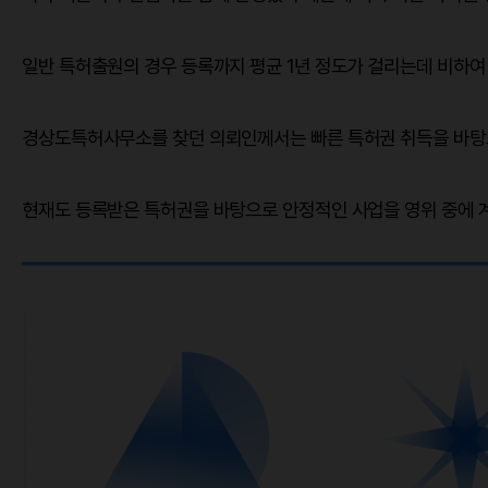
일반 특허출원의 경우 등록까지 평균 1년 정도가 걸리는데 비하여
경상도특허사무소를 찾던 의뢰인께서는 빠른 특허권 취득을 바탕으
현재도 등록받은 특허권을 바탕으로 안정적인 사업을 영위 중에 