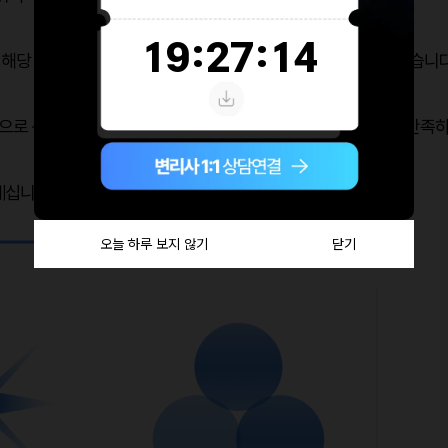
 해당 건은 상당히 신속하게 업무가 진행되었다는 것을 알 수 있습니다
로 신속한 사업 진행을 원했기 때문에 신속한 결과에 상당히 만족
계십니다.