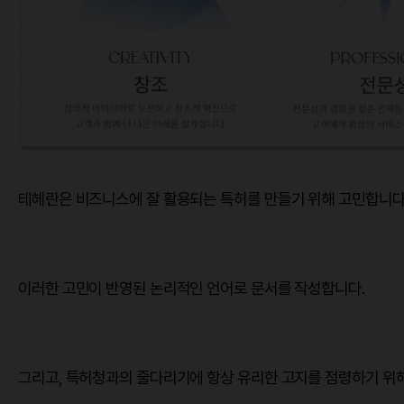
테헤란은 비즈니스에 잘 활용되는 특허를 만들기 위해 고민합니다
이러한 고민이 반영된 논리적인 언어로 문서를 작성합니다.
그리고, 특허청과의 줄다리기에 항상 유리한 고지를 점령하기 위