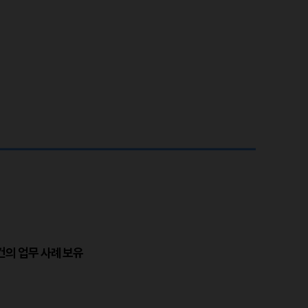
3 건의 업무 사례 보유