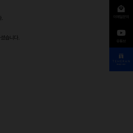
.
하셨습니다.