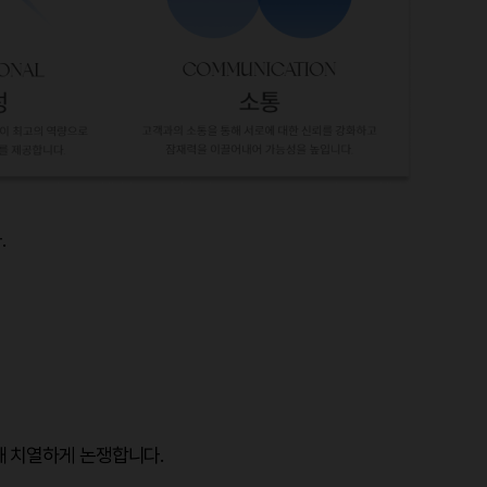
.
해 치열하게 논쟁합니다.