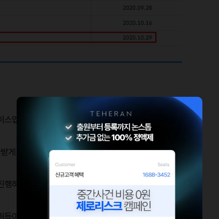
이스입니다.
급받게 되는데요.
진행하였기에 중간 사건 없이 빠르게 진행할 수 있었습니다.
 취득이 가능했습니다.