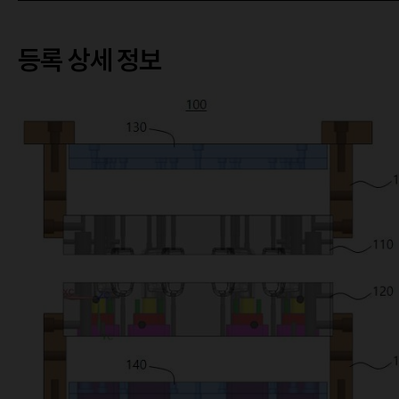
등록 상세 정보