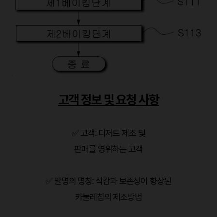
고객 정보 및 요청 사항
✅ 고객: 디저트 제조 및
판매를 영위하는 고객
✅ 발명의 명칭: 식감과 보존성이 향상된
카눌레칩의 제조방법