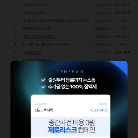
핵심 성과