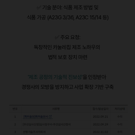
✅ 기술 분야: 식품 제조 방법 및
식품 가공 (A23G 3/36, A23C 15/14 등)
✅ 주요 요청:
독창적인 카눌레칩 제조 노하우의
법적 보호 장치 마련
'제조 공정의 기술적 진보성'
을 인정받아
경쟁사의 모방을 방지하고 사업 확장 기반 구축