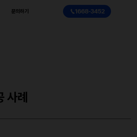
1668-3452
문의하기
공 사례