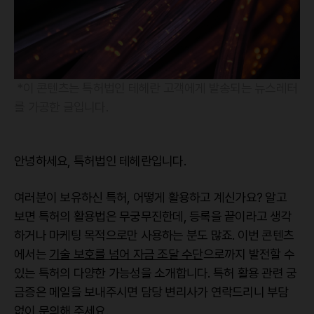
*이 콘텐츠는 특허법인 테헤란 고객에게 발송되는 뉴스레터
를 가공한 글입니다.
안녕하세요, 특허법인 테헤란입니다.
여러분이 보유하신 특허, 어떻게 활용하고 계신가요? 알고
보면 특허의 활용법은 무궁무진한데, 등록을 끝이라고 생각
하거나 마케팅 목적으로만 사용하는 분도 많죠. 이번 콘텐츠
에서는
기술 보호를 넘어 자금 조달 수단
으로까지 발전할 수
있는 특허의 다양한 가능성을 소개합니다. 특허 활용 관련 궁
금증은 메일을 보내주시면 담당 변리사가 연락드리니 부담
없이 문의해 주세요.