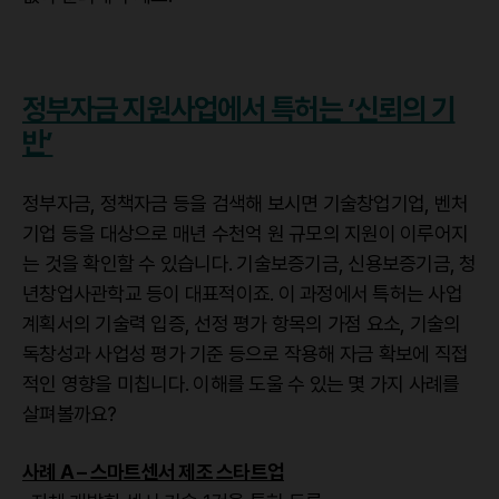
정부자금 지원사업에서 특허는 ‘신뢰의 기
반’
정부자금, 정책자금 등을 검색해 보시면 기술창업기업, 벤처
기업 등을 대상으로 매년 수천억 원 규모의 지원이 이루어지
는 것을 확인할 수 있습니다. 기술보증기금, 신용보증기금, 청
년창업사관학교 등이 대표적이죠. 이 과정에서 특허는 사업
계획서의 기술력 입증, 선정 평가 항목의 가점 요소, 기술의
독창성과 사업성 평가 기준 등으로 작용해 자금 확보에 직접
적인 영향을 미칩니다. 이해를 도울 수 있는 몇 가지 사례를
살펴볼까요?
사례 A – 스마트센서 제조 스타트업