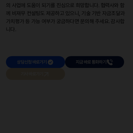
의 사업에 도움이 되기를 진심으로 희망합니다. 협력사와 함
께 비재무 컨설팅도 제공하고 있으니, 기술 기반 자금조달과
가치평가 등 가능 여부가 궁금하다면 문의해 주세요. 감사합
니다.
상담신청 바로가기
지금 바로 통화하기
기사 바로가기