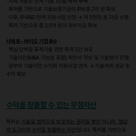
· 자체 개발한 센서 기술 1건을 특허 등록
· 특허를 기반으로 기술보증기금의 IP보증 2억 원 확보
· 이후, IP-R&D 전략 지원사업 선정 → 약 5천만 원 자금 수령
· 특허 기반으로 총 2.5억 원의 외부자금 확보
사례 B – 바이오 기업 B사
· 핵심 단백질 표적기술 관련 특허 2건 보유
· 기술이전(M&A 가능성 포함) 제안서 작성 및 기술평가 진행
· 정부의 기술이전 수익화 지원사업 연계 → 기술거래 성공 및
수익 확보
수익을 창출할 수 있는 무형자산
특허는
기술을 법적으로 보호하는 권리일 뿐만 아니라, 협상
의 도구이자 수익을 창출하는 자산
입니다. 특허를 기반으로