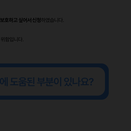
 보호하고 싶어서 신청
하였습니다.
 위함입니다.