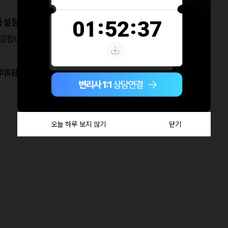
춤 설정이 가능
하고
제공합니다.
데이터를 제공
합니다.