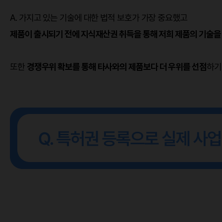
A. 가지고 있는 기술에 대한 법적 보호가 가장 중요했고
제품이 출시되기 전에 지식재산권 취득을 통해 저희 제품의 기술을
또한
경쟁우위 확보를 통해 타사와의 제품보다 더 우위를 선점
하기