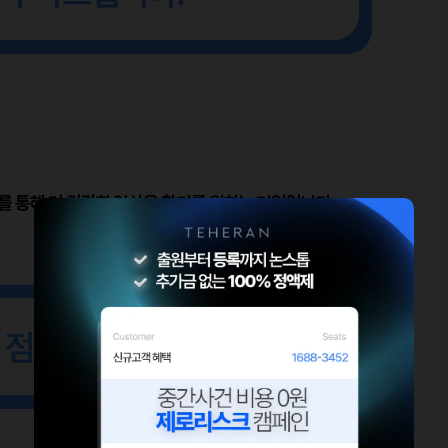
를 통해 더 건강한 일상을 찾기를 원하는 기업입니다.