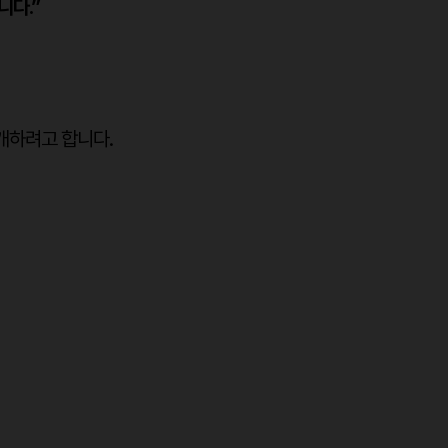
니다.”
개하려고 합니다.