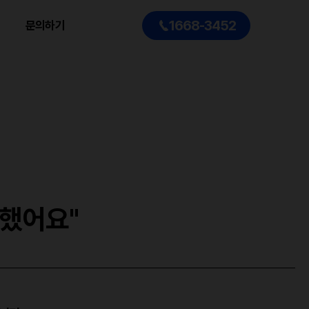
1668-3452
문의하기
능했어요"