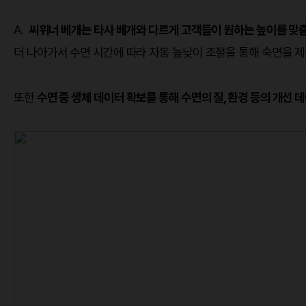
A.
씨위너 베개는 타사 베개와 다르게 고객들이 원하는 높이를 맞
더 나아가서 수면 시간에 따라 자동 높낮이 조절을 통해 숙면을 
또한
수면 중 생체 데이터 확보를 통해 수면의 질, 환경 등의 개선 