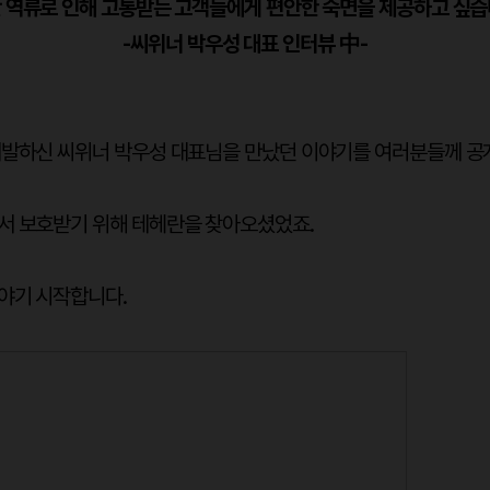
 역류로 인해 고통받는 고객들에게 편안한 숙면을 제공하고 싶습
-씨위너 박우성 대표 인터뷰 中-
개발하신 씨위너 박우성 대표님을 만났던 이야기를 여러분들께 공
서 보호받기 위해 테헤란을 찾아오셨었죠.
야기 시작합니다.