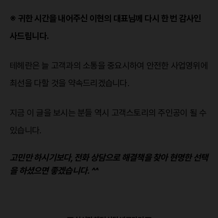
※ 귀한 시간을 내어주신 이현의 대표님께 다시 한 번 감사인
사드립니다.
테헤란은 늘 고객과의 소통을 중요시하여 안전한 사업영위에
최선을 다할 것을 약속드리겠습니다.
지금 이 글을 보시는 분들 역시 고객스토리의 주인공이 될 수
있습니다.
고민만 하시기보다, 전화 상담으로 해결책을 찾아 현명한 선택
을 하셨으면 좋겠습니다. ^^