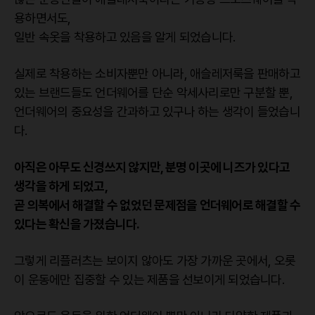
용하면서도,
일반 속옷을 착용하고 있음을 알게 되었습니다.
실제로 착용하는 소비자뿐만 아니라, 애슬레저룩을 판매하고
있는 브랜드들도 언더웨어를 단순 악세사리로만 구분할 뿐,
언더웨어의 중요성을 간과하고 있구나 하는 생각이 들었습니
다.
아직은 아무도 신경쓰지 않지만, 분명 이곳에 니즈가 있다고
생각을 하게 되었고,
곧 의복에서 해결할 수 없었던 문제점을 언더웨어로 해결할 수
있다는 확신을 가졌습니다.
그렇게 리플러츠는 보이지 않아도 가장 가까운 곳에서, 오롯
이 운동에만 집중할 수 있는 제품을 선보이게 되었습니다.