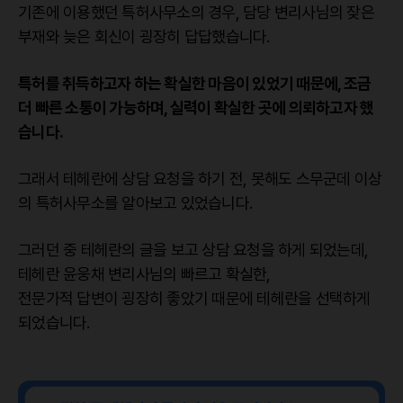
기존에 이용했던 특허사무소의 경우, 담당 변리사님의 잦은
부재와 늦은 회신이 굉장히 답답했습니다.
특허를 취득하고자 하는 확실한 마음이 있었기 때문에, 조금
더 빠른 소통이 가능하며, 실력이 확실한 곳에 의뢰하고자 했
습니다.
그래서 테헤란에 상담 요청을 하기 전, 못해도 스무군데 이상
의 특허사무소를 알아보고 있었습니다.
그러던 중 테헤란의 글을 보고 상담 요청을 하게 되었는데,
테헤란 윤웅채 변리사님의 빠르고 확실한,
전문가적 답변이 굉장히 좋았기 때문에 테헤란을 선택하게
되었습니다.