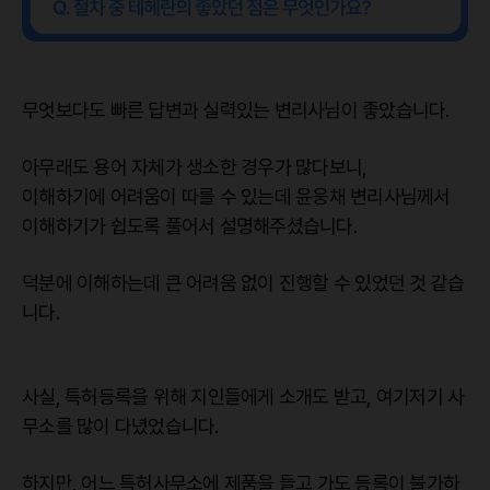
무엇보다도 빠른 답변과 실력있는 변리사님이 좋았습니다.
아무래도 용어 자체가 생소한 경우가 많다보니,
이해하기에 어려움이 따를 수 있는데 윤웅채 변리사님께서
이해하기가 쉽도록 풀어서 설명해주셨습니다.
덕분에 이해하는데 큰 어려움 없이 진행할 수 있었던 것 같습
니다.
사실, 특허등록을 위해 지인들에게 소개도 받고, 여기저기 사
무소를 많이 다녔었습니다.
하지만, 어느 특허사무소에 제품을 들고 가도 등록이 불가하