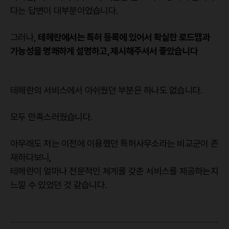
다는 답변이 대부분이었습니다.
그러나,
테헤란에서는 특허 등록에 있어서 확실한 로드맵과
가능성을 명쾌하게 설명하고, 제시해주셔서 좋았습니다
테헤란의 서비스에서 아쉬웠던 부분은 하나도 없습니다.
모두 만족스러웠습니다.
아무래도 저는 이전에 이용했던 특허사무소라는 비교군이 존
재하다보니,
테헤란이 얼마나 전문적인 체계를 갖춘 서비스를 제공하는지
느낄 수 있었던 것 같습니다.