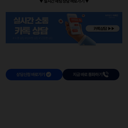
▼ 실시간 채팅 상담 바로가기 ▼
상담신청 바로가기
지금 바로 통화하기