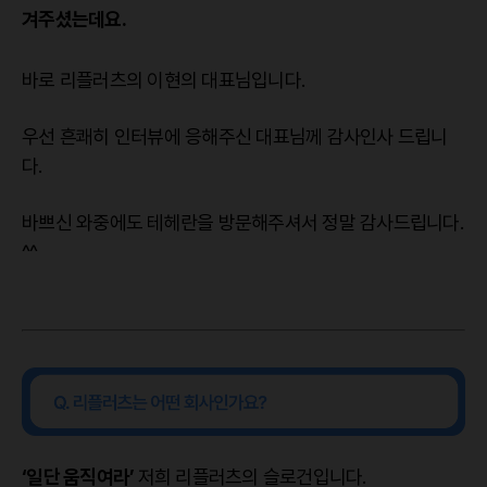
겨주셨는데요.
바로 리플러츠의 이현의 대표님입니다.
우선 흔쾌히 인터뷰에 응해주신 대표님께 감사인사 드립니
다.
바쁘신 와중에도 테헤란을 방문해주셔서 정말 감사드립니다.
^^
‘일단 움직여라’
저희 리플러츠의 슬로건입니다.