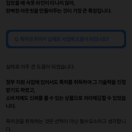
입었을 때 속옷 라인이 티나지 않아,
완벽한 아웃핏을 만들어주는 것이 가장 큰 특징입니다.
실제로 아주 큰 도움이 되었습니다.
정부 지원 사업에 있어서도 특허를 취득하여 그 기술력을 인정
받기도 하였고,
소비자께도 신뢰를 줄 수 있는 상품으로 자리매김할 수 있었습
니다.
특허권을 취득하는 것은 선택이 아닌 필수요소라고 생각합니
다.