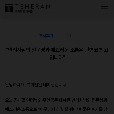
고객후기
2024.11.06
"변리사님의 전문성과 매끄러운 소통은 단연코 최고
입니다"
안녕하세요. 특허법인 테헤란입니다.
오늘 공개할 인터뷰의 주인공은 테헤란 변리사님의 전문성과
매끄러운 소통으로 '이 곳에서 하길 잘 했다'며 좋은 후기를 남