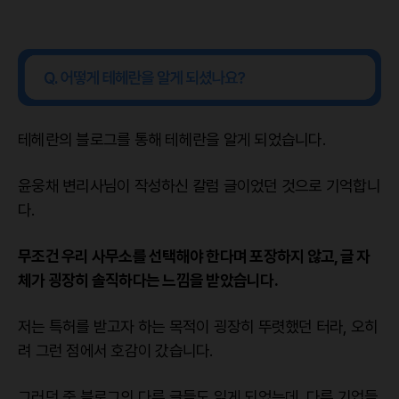
테헤란의 블로그를 통해 테헤란을 알게 되었습니다.
윤웅채 변리사님이 작성하신 칼럼 글이었던 것으로 기억합니
다.
무조건 우리 사무소를 선택해야 한다며 포장하지 않고, 글 자
체가 굉장히 솔직하다는 느낌을 받았습니다.
저는 특허를 받고자 하는 목적이 굉장히 뚜렷했던 터라, 오히
려 그런 점에서 호감이 갔습니다.
그러던 중 블로그의 다른 글들도 읽게 되었는데, 다른 기업들