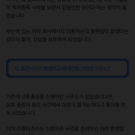
의 특허등록 사례를 보면서 믿을만한 곳이다 하는 생각이 들
었습니다.
부산에 있는 저희 회사에서도 이용하는데 불편함이 없겠다는
생각이 들어, 상담을 요청하게 되었습니다.
기존에 상표출원을 진행하던 사무소가 있었습니다만,
상표 출원의 중간 사건에서 대응이 불가능하다고 통지를 받
게 되었습니다.
이미 리플러츠라는 이름으로 사업을 준비하던 차라 변경할