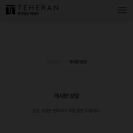
방문상담
게시판 상담
게시판 상담
모든 상담은 변리사가 직접 답변 드립니다.