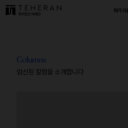
뭐가 다
Columns
엄선된 칼럼을 소개합니다